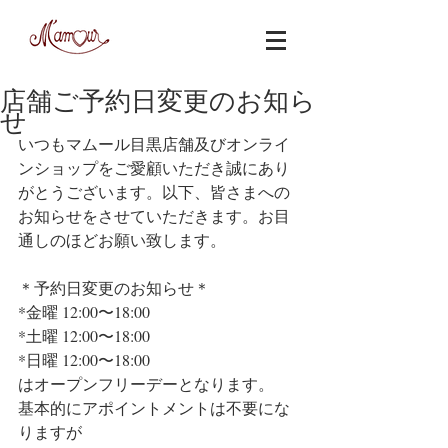
店舗ご予約日変更のお知ら
せ
いつもマムール目黒店舗及びオンライ
ンショップをご愛顧いただき誠にあり
がとうございます。以下、皆さまへの
お知らせをさせていただきます。お目
通しのほどお願い致します。
＊予約日変更のお知らせ＊
*金曜 12:00〜18:00
*土曜 12:00〜18:00
*日曜 12:00〜18:00
はオープンフリーデーとなります。
基本的にアポイントメントは不要にな
りますが