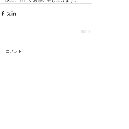
コメント
コメントを追加…