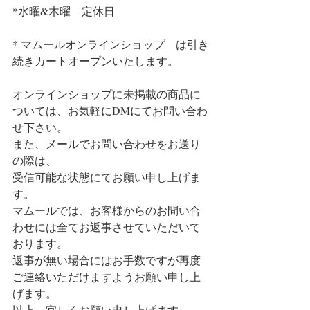
*水曜&木曜　定休日
* マムールオンラインショップ　は引き
続きカートオープンいたします。
オンラインショップに未掲載の商品に
ついては、お気軽にDMにてお問い合わ
せ下さい。
また、メールでお問い合わせをお送り
の際は、
受信可能な状態にてお願い申し上げま
す。
マムールでは、お客様からのお問い合
わせには全てお返事させていただいて
おります。
返事が無い場合にはお手数ですが再度
ご連絡いただけますようお願い申し上
げます。
以上、宜しくお願い申し上げます。