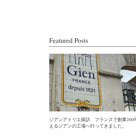
Featured Posts
ジアンアトリエ探訪 フランスで創業200
えるジアンの工場へ行ってきました。