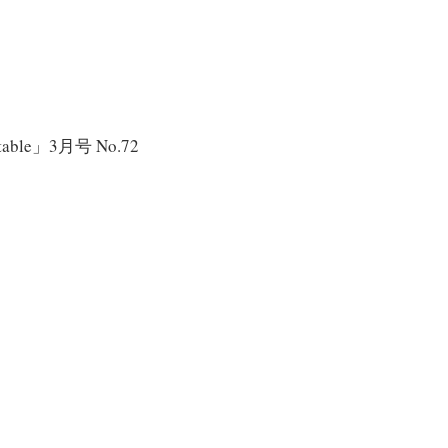
 table」3月号 No.72