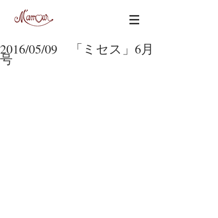
2016/05/09 「ミセス」6月
号