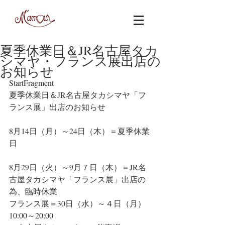
夏季休業日＆JR名古屋タカ
シマヤ・フランス展出店の
お知らせ
StartFragment
夏季休業日＆JR名古屋タカシマヤ「フ
ランス展」出店のお知らせ
8月14日（月）～24日（木）＝夏季休業
日
8月29日（火）～9月７日（木）＝JR名
古屋タカシマヤ「フランス展」出店の
為、臨時休業
フランス展＝30日（水）～４日（月）
10:00～20:00