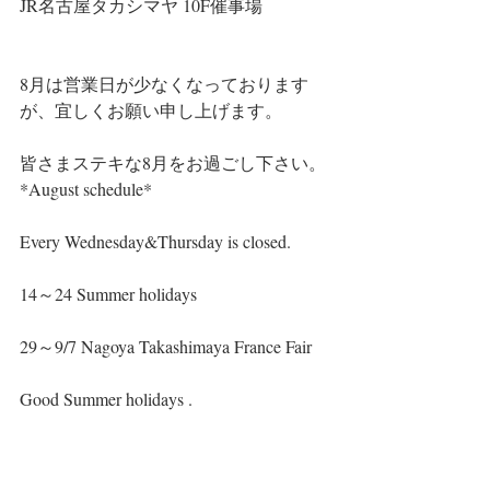
JR名古屋タカシマヤ 10F催事場　
8月は営業日が少なくなっております
が、宜しくお願い申し上げます。
皆さまステキな8月をお過ごし下さい。
*August schedule*
Every Wednesday&Thursday is closed.
14～24 Summer holidays
29～9/7 Nagoya Takashimaya France Fair
Good Summer holidays .