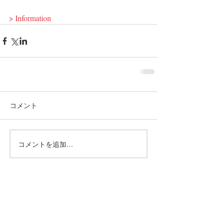
> Information
コメント
コメントを追加…