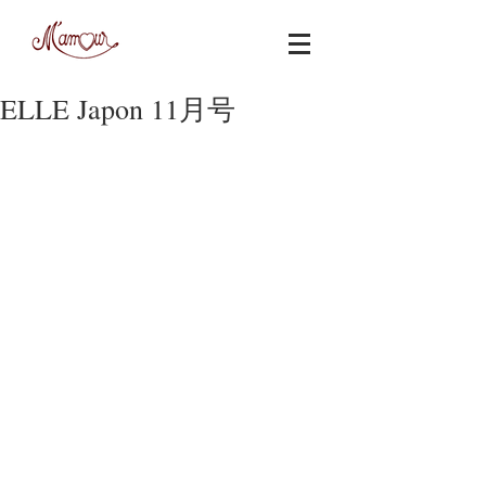
ELLE Japon 11月号