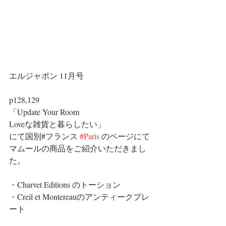
エルジャポン 11月号
p128,129
「Update Your Room 
Loveな雑貨と暮らしたい」
にて国別#フランス 
#Paris
 のページにて
マムールの商品をご紹介いただきまし
た。
・Charvet Editions のトーション
・Creil et Montereauのアンティークプレ
ート