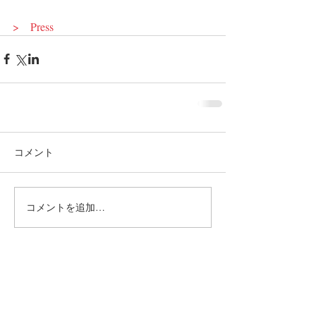
>　Press
コメント
コメントを追加…