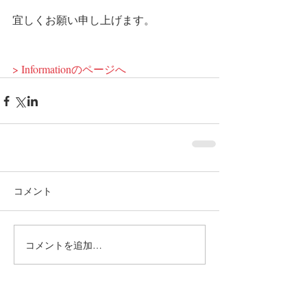
宜しくお願い申し上げます。
> Informationのページへ
コメント
コメントを追加…