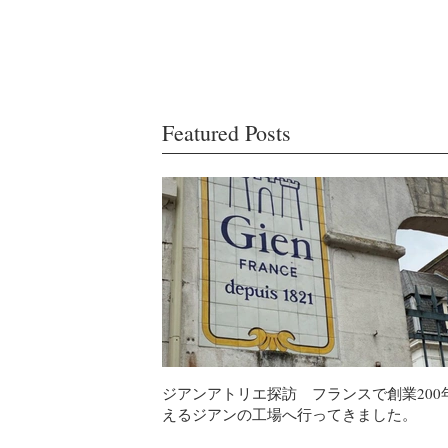
Featured Posts
ジアンアトリエ探訪 フランスで創業200
えるジアンの工場へ行ってきました。