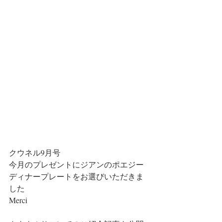
クウネル9月号
今月のプレゼントにジアンのポエジー
ディナープレートをお選びいただきま
した
Merci