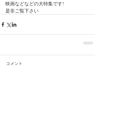
映画などなどの大特集です!
是非ご覧下さい
コメント
コメントを追加…