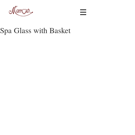
Spa Glass with Basket