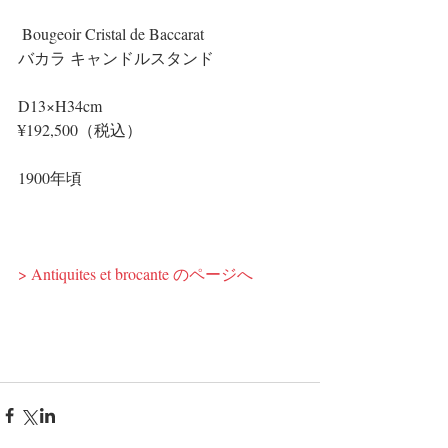
 Bougeoir Cristal de Baccarat
バカラ キャンドルスタンド
D13×H34cm
¥192,500（税込）
1900年頃
> Antiquites et brocante のページへ 