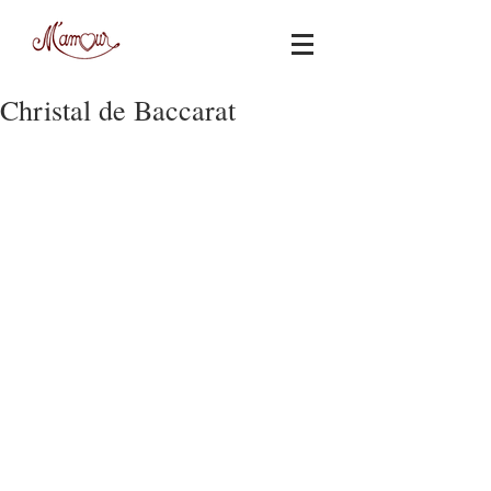
Christal de Baccarat