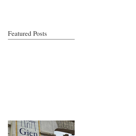
Featured Posts