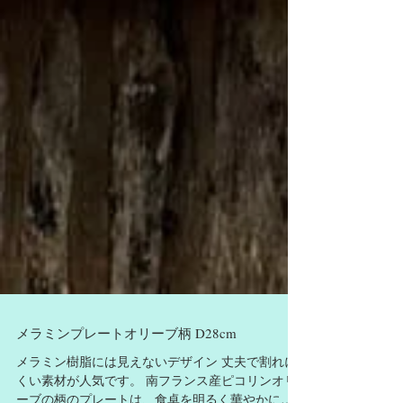
メラミンプレートオリーブ柄 D28cm
メラミン樹脂には見えないデザイン 丈夫で割れに